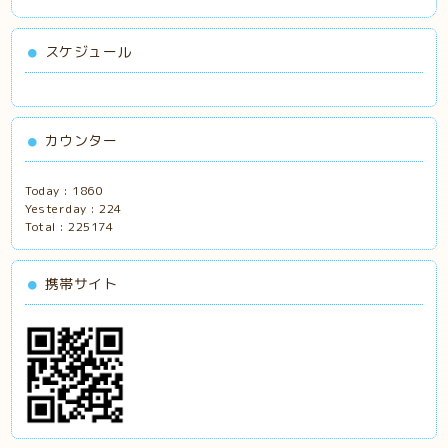
スケジュール
カウンター
Today :
1860
Yesterday :
224
Total :
225174
携帯サイト