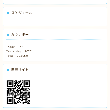
スケジュール
カウンター
Today :
162
Yesterday :
1022
Total :
223059
携帯サイト