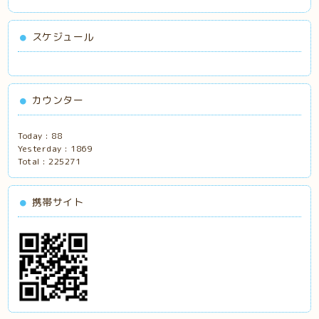
スケジュール
カウンター
Today :
88
Yesterday :
1869
Total :
225271
携帯サイト