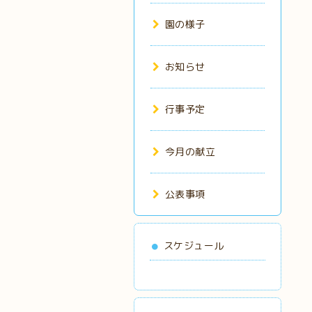
園の様子
お知らせ
行事予定
今月の献立
公表事項
スケジュール