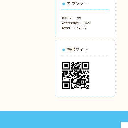
カウンター
Today :
155
Yesterday :
1022
Total :
223052
携帯サイト