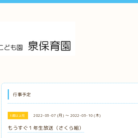
行事予定
2022-03-07 (月) ～ 2022-03-10 (木)
3歳以上児
もうすぐ１年生放送（さくら組）