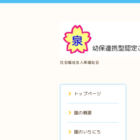
社会福祉法人泉福祉会
トップページ
園の概要
園のいちにち