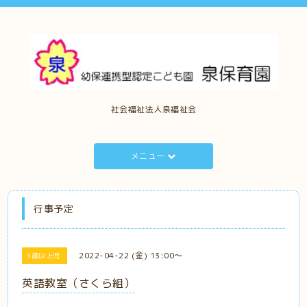
社会福祉法人泉福祉会
メニュー
行事予定
2022-04-22 (金) 13:00～
3歳以上児
英語教室（さくら組）