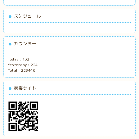
スケジュール
カウンター
Today :
132
Yesterday :
224
Total :
223446
携帯サイト