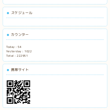
スケジュール
カウンター
Today :
54
Yesterday :
1022
Total :
222951
携帯サイト