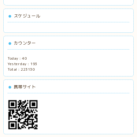
スケジュール
カウンター
Today :
40
Yesterday :
193
Total :
223130
携帯サイト