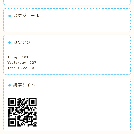
スケジュール
カウンター
Today :
1015
Yesterday :
227
Total :
222890
携帯サイト