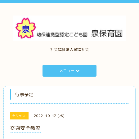
社会福祉法人泉福祉会
メニュー
行事予定
2022-10-12 (水)
全クラス
交通安全教室