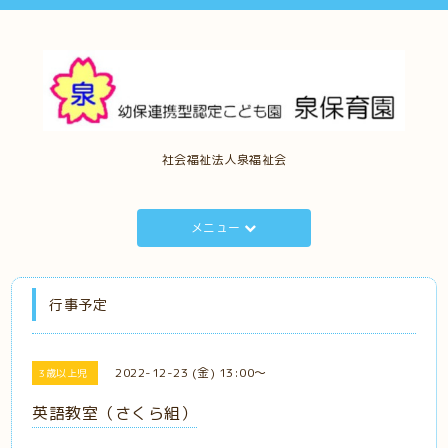
社会福祉法人泉福祉会
メニュー
行事予定
2022-12-23 (金) 13:00～
3歳以上児
英語教室（さくら組）