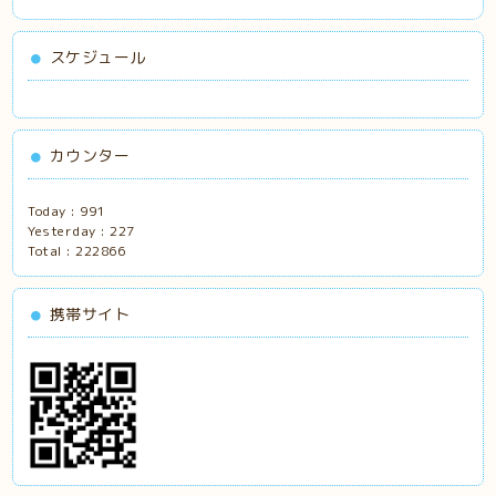
スケジュール
カウンター
Today :
991
Yesterday :
227
Total :
222866
携帯サイト