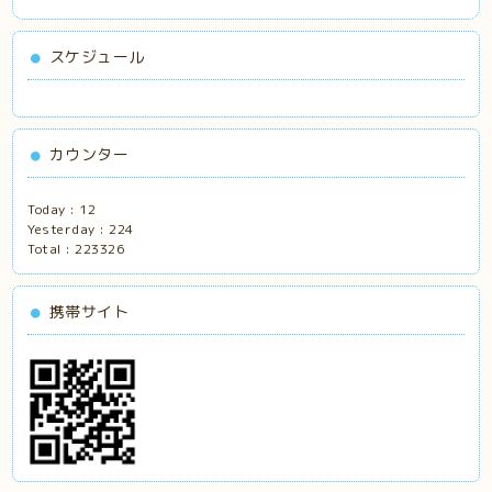
スケジュール
カウンター
Today :
12
Yesterday :
224
Total :
223326
携帯サイト