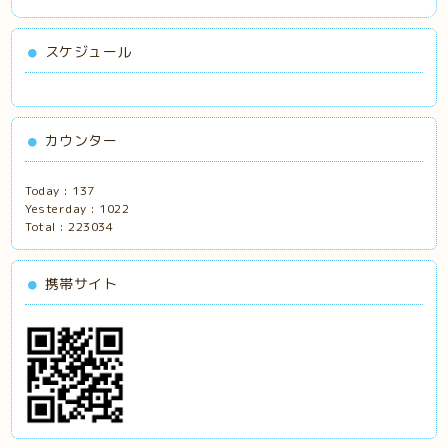
スケジュール
カウンター
Today :
137
Yesterday :
1022
Total :
223034
携帯サイト