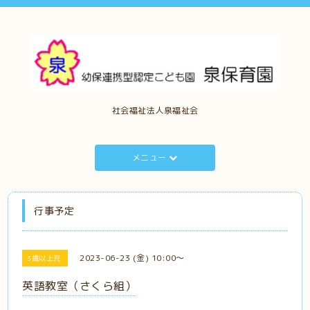
社会福祉法人泉福祉会
メニュー
行事予定
2023-06-23 (金) 10:00～
3歳以上児
英語教室（さくら組）