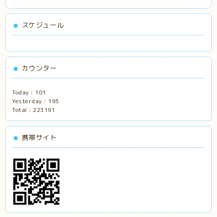
スケジュール
カウンター
Today :
101
Yesterday :
193
Total :
223191
携帯サイト