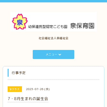
社会福祉法人泉福祉会
メニュー
行事予定
2023-07-26 (水)
全クラス
7・8月生まれの誕生会