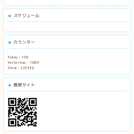
スケジュール
カウンター
Today :
156
Yesterday :
1869
Total :
225339
携帯サイト