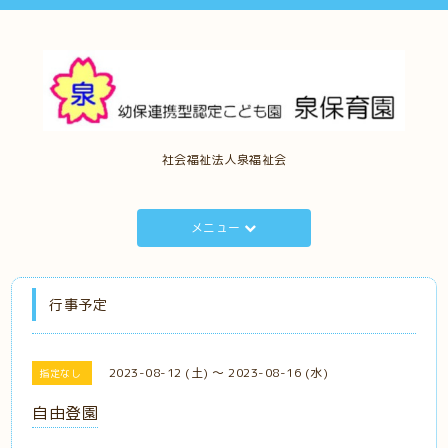
社会福祉法人泉福祉会
メニュー
行事予定
2023-08-12 (土) ～ 2023-08-16 (水)
指定なし
自由登園