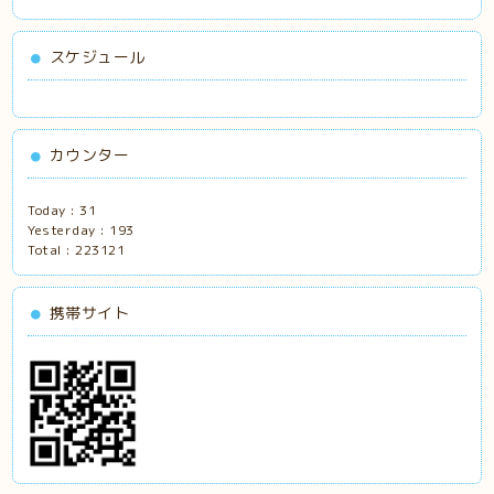
スケジュール
カウンター
Today :
31
Yesterday :
193
Total :
223121
携帯サイト