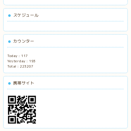
スケジュール
カウンター
Today :
117
Yesterday :
193
Total :
223207
携帯サイト