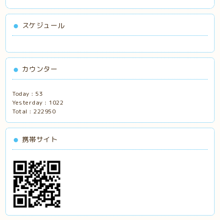
スケジュール
カウンター
Today :
53
Yesterday :
1022
Total :
222950
携帯サイト