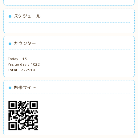
スケジュール
カウンター
Today :
13
Yesterday :
1022
Total :
222910
携帯サイト