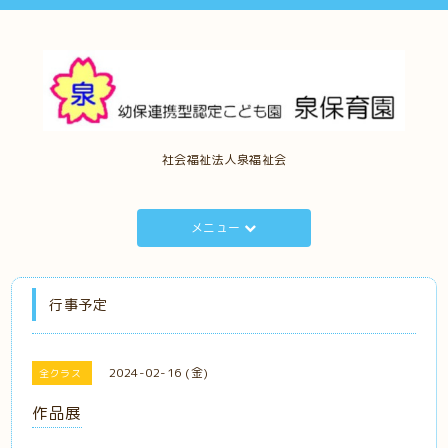
社会福祉法人泉福祉会
メニュー
行事予定
2024-02-16 (金)
全クラス
作品展