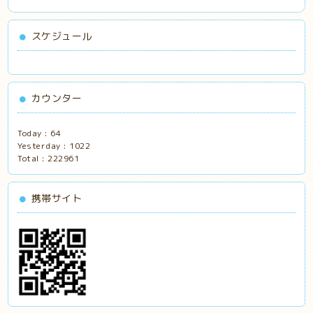
スケジュール
カウンター
Today :
64
Yesterday :
1022
Total :
222961
携帯サイト