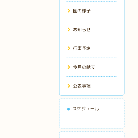
園の様子
お知らせ
行事予定
今月の献立
公表事項
スケジュール