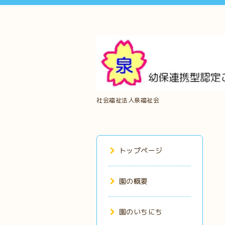
社会福祉法人泉福祉会
トップページ
園の概要
園のいちにち