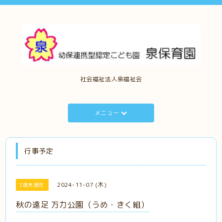
社会福祉法人泉福祉会
メニュー
行事予定
2024-11-07 (木)
3歳未満児
秋の遠足 万力公園（うめ・きく組）