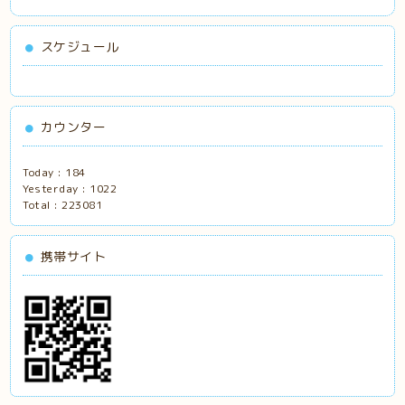
スケジュール
カウンター
Today :
184
Yesterday :
1022
Total :
223081
携帯サイト