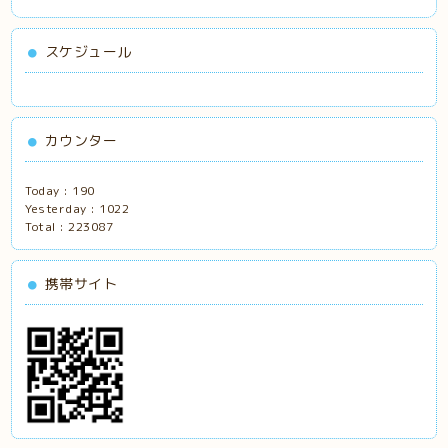
スケジュール
カウンター
Today :
190
Yesterday :
1022
Total :
223087
携帯サイト