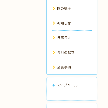
園の様子
お知らせ
行事予定
今月の献立
公表事項
スケジュール