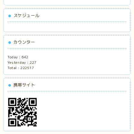
スケジュール
カウンター
Today :
642
Yesterday :
227
Total :
222517
携帯サイト