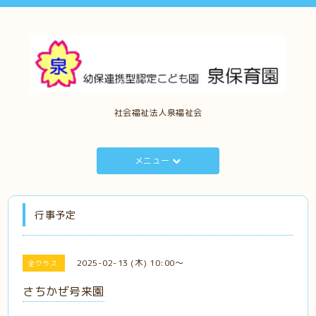
社会福祉法人泉福祉会
メニュー
行事予定
2025-02-13 (木) 10:00～
全クラス
さちかぜ号来園