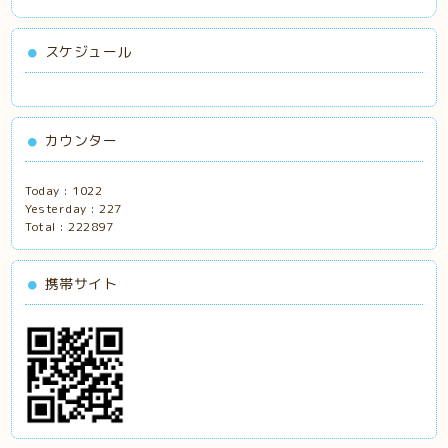
スケジュール
カウンター
Today :
1022
Yesterday :
227
Total :
222897
携帯サイト