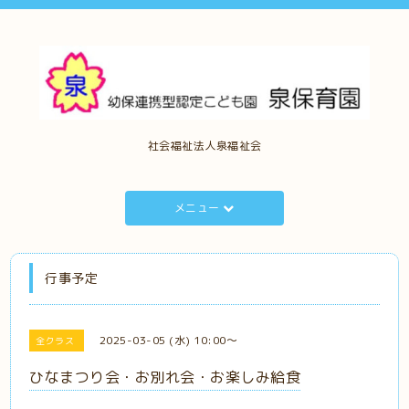
社会福祉法人泉福祉会
メニュー
行事予定
2025-03-05 (水) 10:00～
全クラス
ひなまつり会・お別れ会・お楽しみ給食