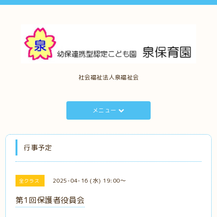
社会福祉法人泉福祉会
メニュー
行事予定
2025-04-16 (水) 19:00～
全クラス
第1回保護者役員会