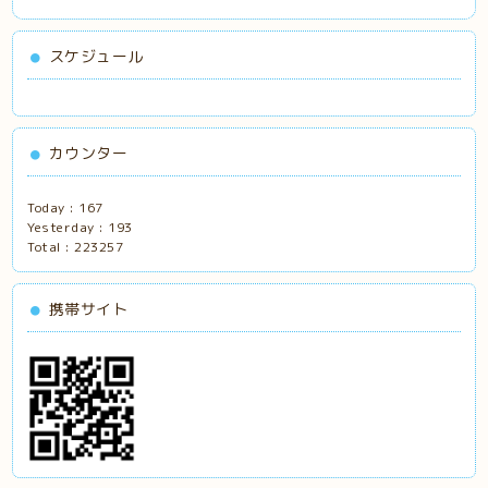
スケジュール
カウンター
Today :
167
Yesterday :
193
Total :
223257
携帯サイト