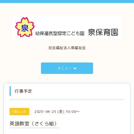
社会福祉法人泉福祉会
メニュー
行事予定
2025-04-25 (金) 10:00～
3歳以上児
英語教室（さくら組）