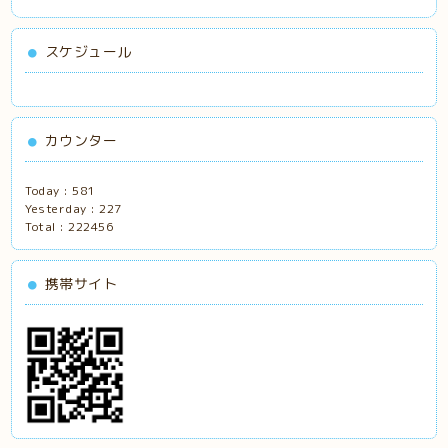
スケジュール
カウンター
Today :
581
Yesterday :
227
Total :
222456
携帯サイト