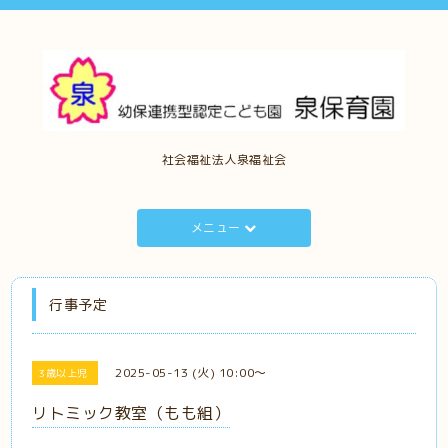
社会福祉法人泉福祉会
メニュー
行事予定
2025-05-13 (火) 10:00～
3歳以上児
リトミック教室（もも組）