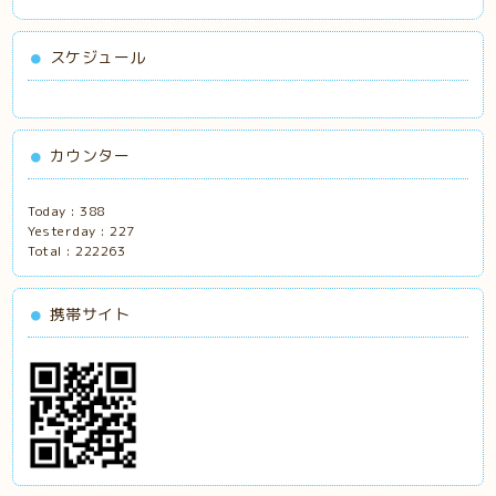
スケジュール
カウンター
Today :
388
Yesterday :
227
Total :
222263
携帯サイト