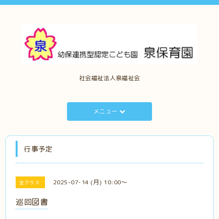
社会福祉法人泉福祉会
メニュー
行事予定
2025-07-14 (月) 10:00～
全クラス
巡回図書