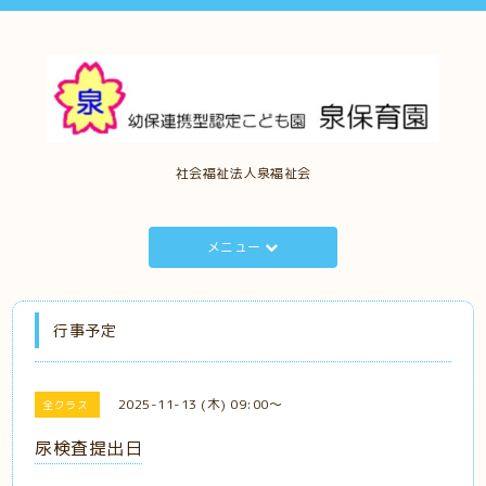
社会福祉法人泉福祉会
メニュー
行事予定
2025-11-13 (木) 09:00～
全クラス
尿検査提出日