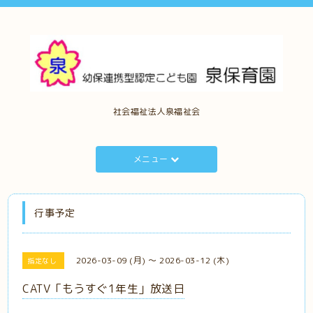
社会福祉法人泉福祉会
メニュー
行事予定
2026-03-09 (月) ～ 2026-03-12 (木)
指定なし
CATV「もうすぐ1年生」放送日