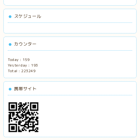
スケジュール
カウンター
Today :
159
Yesterday :
193
Total :
223249
携帯サイト