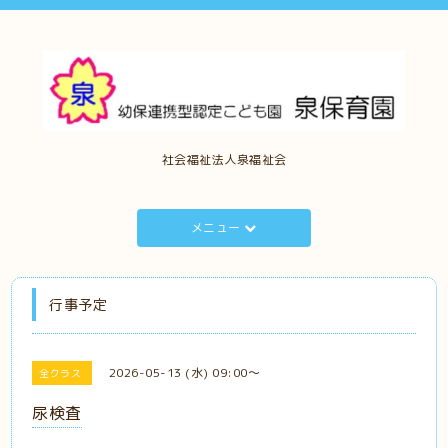
社会福祉法人泉福祉会
メニュー
行事予定
2026-05-13 (水) 09:00～
全クラス
尿検査