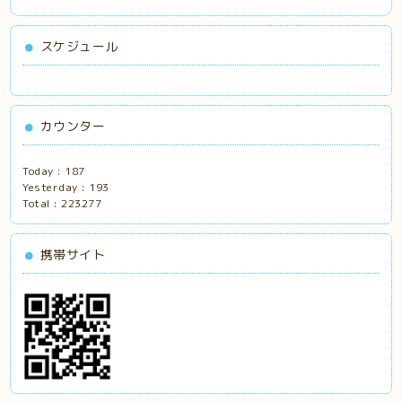
スケジュール
カウンター
Today :
187
Yesterday :
193
Total :
223277
携帯サイト