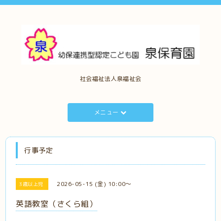
社会福祉法人泉福祉会
メニュー
行事予定
2026-05-15 (金) 10:00～
3歳以上児
英語教室（さくら組）