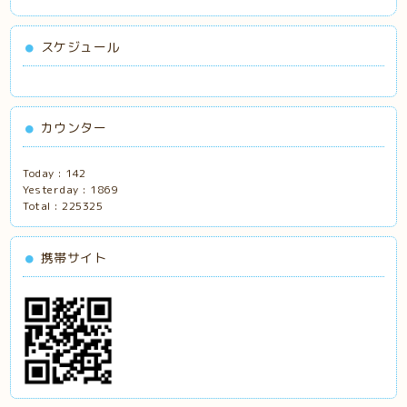
スケジュール
カウンター
Today :
142
Yesterday :
1869
Total :
225325
携帯サイト