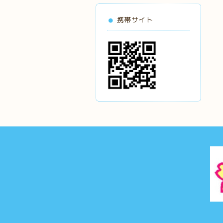
携帯サイト