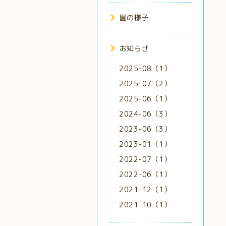
園の様子
お知らせ
2025-08（1）
2025-07（2）
2025-06（1）
2024-06（3）
2023-06（3）
2023-01（1）
2022-07（1）
2022-06（1）
2021-12（1）
2021-10（1）