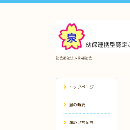
社会福祉法人泉福祉会
トップページ
園の概要
園のいちにち