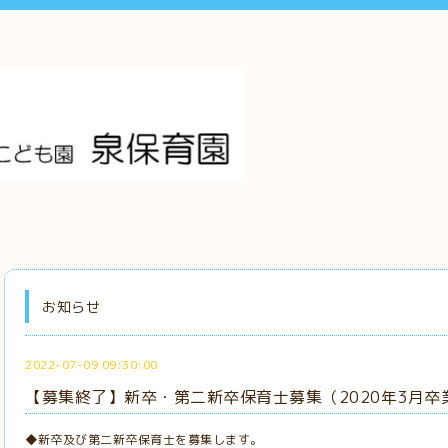
お知らせ
2022-07-09 09:30:00
【募集終了】新卒・第二新卒保育士募集（2020年3月卒業～
◆新卒及び第二新卒保育士を募集します。